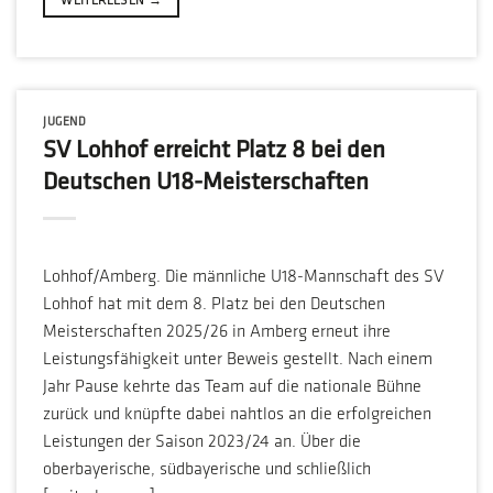
WEITERLESEN
→
JUGEND
SV Lohhof erreicht Platz 8 bei den
Deutschen U18-Meisterschaften
Lohhof/Amberg. Die männliche U18-Mannschaft des SV
Lohhof hat mit dem 8. Platz bei den Deutschen
Meisterschaften 2025/26 in Amberg erneut ihre
Leistungsfähigkeit unter Beweis gestellt. Nach einem
Jahr Pause kehrte das Team auf die nationale Bühne
zurück und knüpfte dabei nahtlos an die erfolgreichen
Leistungen der Saison 2023/24 an. Über die
oberbayerische, südbayerische und schließlich