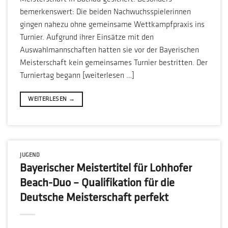
bemerkenswert: Die beiden Nachwuchsspielerinnen
gingen nahezu ohne gemeinsame Wettkampfpraxis ins
Turnier. Aufgrund ihrer Einsätze mit den
Auswahlmannschaften hatten sie vor der Bayerischen
Meisterschaft kein gemeinsames Turnier bestritten. Der
Turniertag begann [weiterlesen …]
WEITERLESEN
→
JUGEND
Bayerischer Meistertitel für Lohhofer
Beach-Duo – Qualifikation für die
Deutsche Meisterschaft perfekt