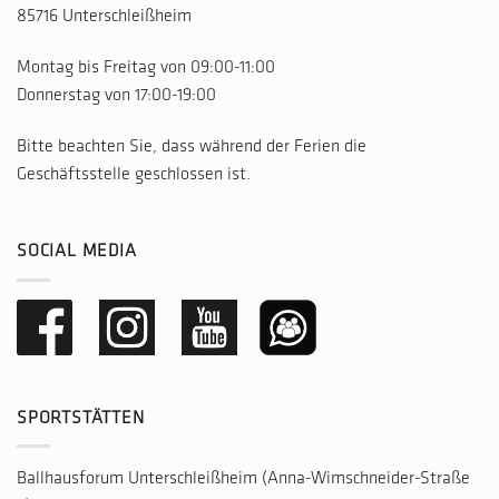
85716 Unterschleißheim
Montag bis Freitag von 09:00-11:00
Donnerstag von 17:00-19:00
Bitte beachten Sie, dass während der Ferien die
Geschäftsstelle geschlossen ist.
SOCIAL MEDIA
SPORTSTÄTTEN
Ballhausforum Unterschleißheim (Anna-Wimschneider-Straße