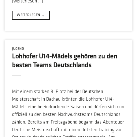
[weiterlesen …]
WEITERLESEN
→
JUGEND
Lohhofer U14-Mädels gehören zu den
besten Teams Deutschlands
Mit einem starken 8. Platz bei der Deutschen
Meisterschaft in Dachau krönten die Lohhofer U14-
Mädels eine beeindruckende Saison und dürfen sich nun
offiziell zu den besten Nachwuchsteams Deutschlands
zählen. Bereits am Freitagabend begann das Abenteuer
Deutsche Meisterschaft mit einem letzten Training vor