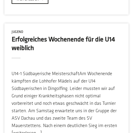
JUGEND
Erfolgreiches Wochenende für die U14
weiblich
U14-1 Südbayerische MeisterschaftAm Wochenende
kämpften die Lohhofer Mädels auf der U14
Südbayerischen in Dingolfing. Leider mussten wir auf
Grund einiger Krankheitsphasen nicht optimal
vorbereitet und noch etwas geschwächt in das Turnier
starten. Am Samstag erwartete uns in der Gruppe der
ASV Dachau und das zweite Team des SV
Mauerstettens. Nach einem deutlichen Sieg im ersten