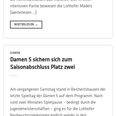
intensiven Partie bewiesen die Lohhofer Mädels
[weiterlesen …]
WEITERLESEN
→
DAMEN
Damen 5 sichern sich zum
Saisonabschluss Platz zwei
Am vergangenen Samstag stand in Reichertshausen der
letzte Spieltag der Damen 5 auf dem Programm. Nach
rund zwei Monaten Spielpause – bedingt durch die
Jugendmeisterschaften – ging es für die Lohhofer
Nachwuchsspielerinnen endlich wieder in den