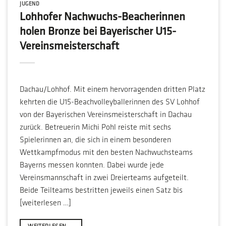
JUGEND
Lohhofer Nachwuchs-Beacherinnen
holen Bronze bei Bayerischer U15-
Vereinsmeisterschaft
Dachau/Lohhof. Mit einem hervorragenden dritten Platz
kehrten die U15-Beachvolleyballerinnen des SV Lohhof
von der Bayerischen Vereinsmeisterschaft in Dachau
zurück. Betreuerin Michi Pohl reiste mit sechs
Spielerinnen an, die sich in einem besonderen
Wettkampfmodus mit den besten Nachwuchsteams
Bayerns messen konnten. Dabei wurde jede
Vereinsmannschaft in zwei Dreierteams aufgeteilt.
Beide Teilteams bestritten jeweils einen Satz bis
[weiterlesen …]