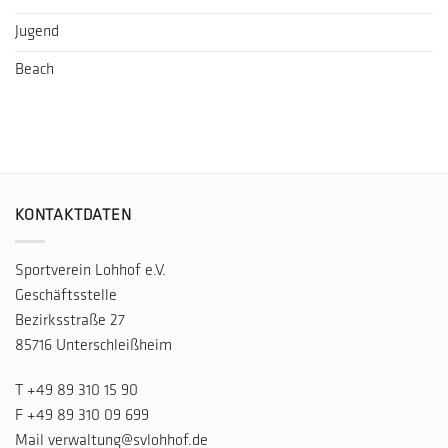
Jugend
Beach
KONTAKTDATEN
Sportverein Lohhof e.V.
Geschäftsstelle
Bezirksstraße 27
85716 Unterschleißheim
T
+49 89 310 15 90
F +49 89 310 09 699
Mail
verwaltung@svlohhof.de