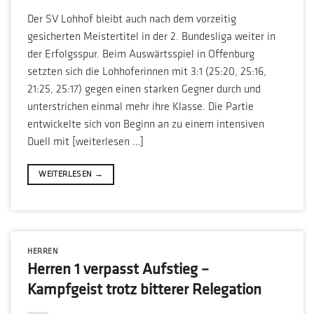
Der SV Lohhof bleibt auch nach dem vorzeitig
gesicherten Meistertitel in der 2. Bundesliga weiter in
der Erfolgsspur. Beim Auswärtsspiel in Offenburg
setzten sich die Lohhoferinnen mit 3:1 (25:20, 25:16,
21:25, 25:17) gegen einen starken Gegner durch und
unterstrichen einmal mehr ihre Klasse. Die Partie
entwickelte sich von Beginn an zu einem intensiven
Duell mit [weiterlesen …]
WEITERLESEN
→
HERREN
Herren 1 verpasst Aufstieg –
Kampfgeist trotz bitterer Relegation