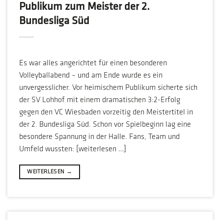
Publikum zum Meister der 2.
Bundesliga Süd
Es war alles angerichtet für einen besonderen
Volleyballabend – und am Ende wurde es ein
unvergesslicher. Vor heimischem Publikum sicherte sich
der SV Lohhof mit einem dramatischen 3:2-Erfolg
gegen den VC Wiesbaden vorzeitig den Meistertitel in
der 2. Bundesliga Süd. Schon vor Spielbeginn lag eine
besondere Spannung in der Halle. Fans, Team und
Umfeld wussten: [weiterlesen …]
WEITERLESEN
→