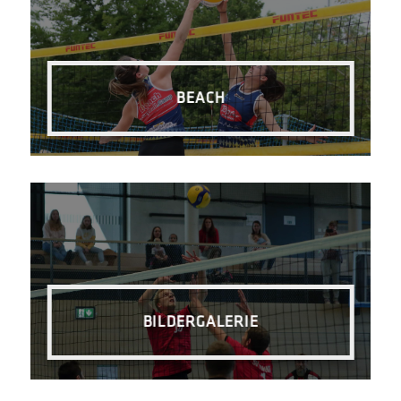
BEACH
BILDERGALERIE