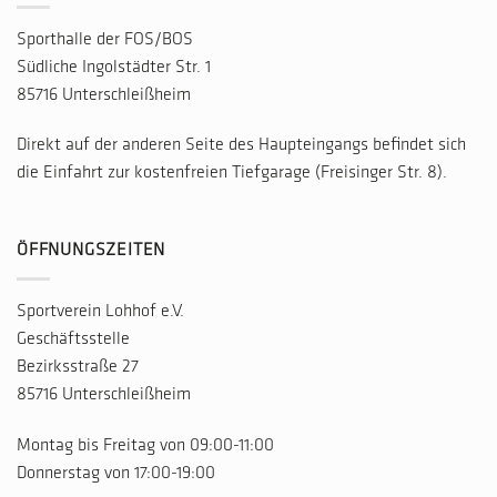
Sporthalle der FOS/BOS
Südliche Ingolstädter Str. 1
85716 Unterschleißheim
Direkt auf der anderen Seite des Haupteingangs befindet sich
die Einfahrt zur kostenfreien Tiefgarage (Freisinger Str. 8).
ÖFFNUNGSZEITEN
Sportverein Lohhof e.V.
Geschäftsstelle
Bezirksstraße 27
85716 Unterschleißheim
Montag bis Freitag von 09:00-11:00
Donnerstag von 17:00-19:00