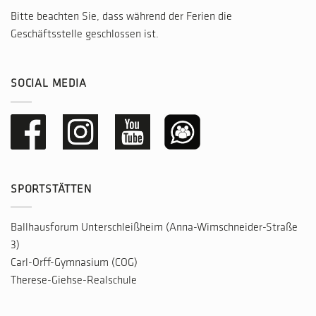
Bitte beachten Sie, dass während der Ferien die
Geschäftsstelle geschlossen ist.
SOCIAL MEDIA
SPORTSTÄTTEN
Ballhausforum Unterschleißheim (Anna-Wimschneider-Straße
3)
Carl-Orff-Gymnasium (COG)
Therese-Giehse-Realschule