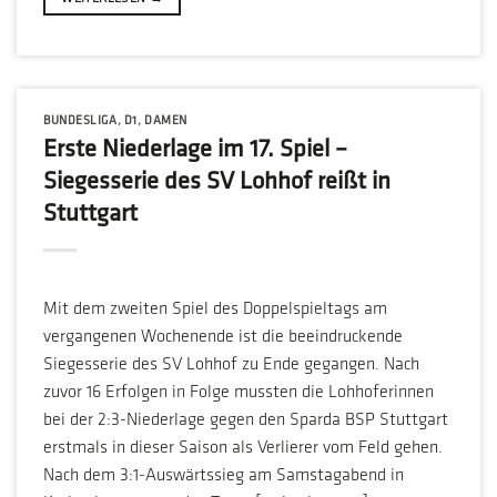
BUNDESLIGA
,
D1
,
DAMEN
Erste Niederlage im 17. Spiel –
Siegesserie des SV Lohhof reißt in
Stuttgart
Mit dem zweiten Spiel des Doppelspieltags am
vergangenen Wochenende ist die beeindruckende
Siegesserie des SV Lohhof zu Ende gegangen. Nach
zuvor 16 Erfolgen in Folge mussten die Lohhoferinnen
bei der 2:3-Niederlage gegen den Sparda BSP Stuttgart
erstmals in dieser Saison als Verlierer vom Feld gehen.
Nach dem 3:1-Auswärtssieg am Samstagabend in