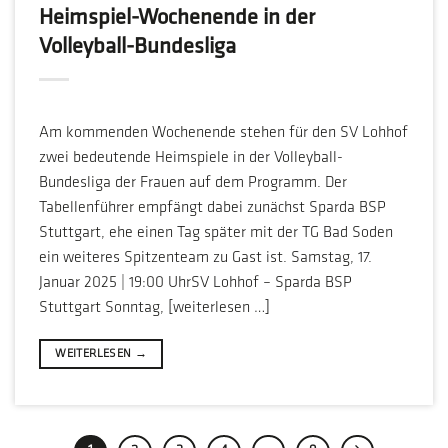
Heimspiel-Wochenende in der
Volleyball-Bundesliga
Am kommenden Wochenende stehen für den SV Lohhof
zwei bedeutende Heimspiele in der Volleyball-
Bundesliga der Frauen auf dem Programm. Der
Tabellenführer empfängt dabei zunächst Sparda BSP
Stuttgart, ehe einen Tag später mit der TG Bad Soden
ein weiteres Spitzenteam zu Gast ist. Samstag, 17.
Januar 2025 | 19:00 UhrSV Lohhof – Sparda BSP
Stuttgart Sonntag, [weiterlesen …]
WEITERLESEN
→