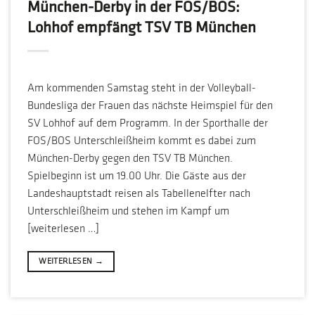
München-Derby in der FOS/BOS:
Lohhof empfängt TSV TB München
Am kommenden Samstag steht in der Volleyball-
Bundesliga der Frauen das nächste Heimspiel für den
SV Lohhof auf dem Programm. In der Sporthalle der
FOS/BOS Unterschleißheim kommt es dabei zum
München-Derby gegen den TSV TB München.
Spielbeginn ist um 19.00 Uhr. Die Gäste aus der
Landeshauptstadt reisen als Tabellenelfter nach
Unterschleißheim und stehen im Kampf um
[weiterlesen …]
WEITERLESEN
→