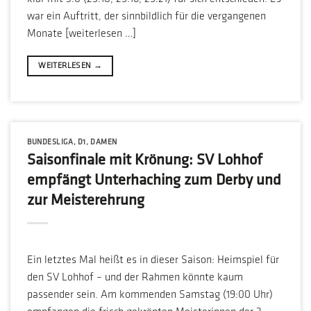
war ein Auftritt, der sinnbildlich für die vergangenen
Monate [weiterlesen …]
WEITERLESEN
→
BUNDESLIGA
,
D1
,
DAMEN
Saisonfinale mit Krönung: SV Lohhof
empfängt Unterhaching zum Derby und
zur Meisterehrung
Ein letztes Mal heißt es in dieser Saison: Heimspiel für
den SV Lohhof – und der Rahmen könnte kaum
passender sein. Am kommenden Samstag (19:00 Uhr)