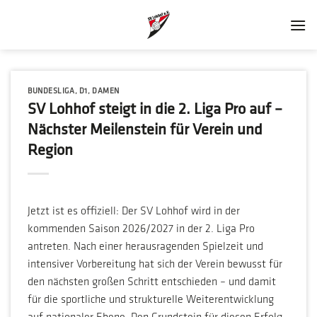
Zum
Inhalt
springen
BUNDESLIGA
,
D1
,
DAMEN
SV Lohhof steigt in die 2. Liga Pro auf –
Nächster Meilenstein für Verein und
Region
Jetzt ist es offiziell: Der SV Lohhof wird in der
kommenden Saison 2026/2027 in der 2. Liga Pro
antreten. Nach einer herausragenden Spielzeit und
intensiver Vorbereitung hat sich der Verein bewusst für
den nächsten großen Schritt entschieden – und damit
für die sportliche und strukturelle Weiterentwicklung