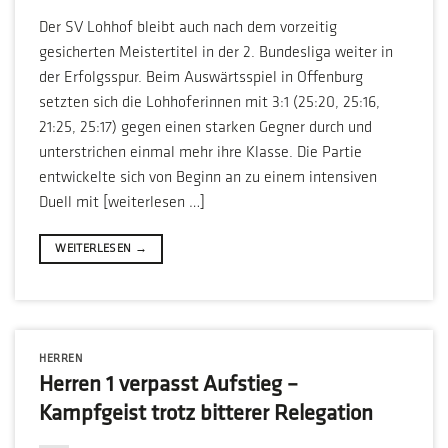
Der SV Lohhof bleibt auch nach dem vorzeitig
gesicherten Meistertitel in der 2. Bundesliga weiter in
der Erfolgsspur. Beim Auswärtsspiel in Offenburg
setzten sich die Lohhoferinnen mit 3:1 (25:20, 25:16,
21:25, 25:17) gegen einen starken Gegner durch und
unterstrichen einmal mehr ihre Klasse. Die Partie
entwickelte sich von Beginn an zu einem intensiven
Duell mit [weiterlesen …]
WEITERLESEN
→
HERREN
Herren 1 verpasst Aufstieg –
Kampfgeist trotz bitterer Relegation