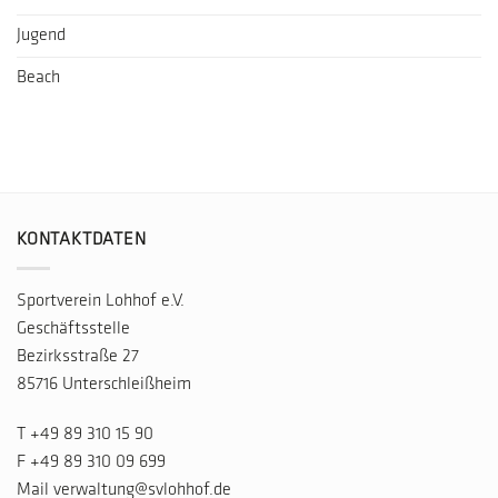
Jugend
Beach
KONTAKTDATEN
Sportverein Lohhof e.V.
Geschäftsstelle
Bezirksstraße 27
85716 Unterschleißheim
T
+49 89 310 15 90
F +49 89 310 09 699
Mail
verwaltung@svlohhof.de