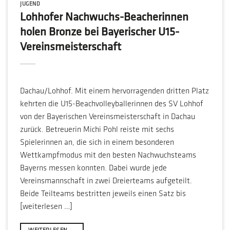
JUGEND
Lohhofer Nachwuchs-Beacherinnen
holen Bronze bei Bayerischer U15-
Vereinsmeisterschaft
Dachau/Lohhof. Mit einem hervorragenden dritten Platz
kehrten die U15-Beachvolleyballerinnen des SV Lohhof
von der Bayerischen Vereinsmeisterschaft in Dachau
zurück. Betreuerin Michi Pohl reiste mit sechs
Spielerinnen an, die sich in einem besonderen
Wettkampfmodus mit den besten Nachwuchsteams
Bayerns messen konnten. Dabei wurde jede
Vereinsmannschaft in zwei Dreierteams aufgeteilt.
Beide Teilteams bestritten jeweils einen Satz bis
[weiterlesen …]