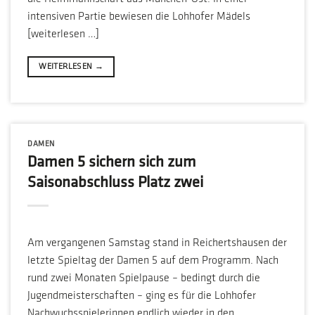
intensiven Partie bewiesen die Lohhofer Mädels
[weiterlesen …]
WEITERLESEN
→
DAMEN
Damen 5 sichern sich zum
Saisonabschluss Platz zwei
Am vergangenen Samstag stand in Reichertshausen der
letzte Spieltag der Damen 5 auf dem Programm. Nach
rund zwei Monaten Spielpause – bedingt durch die
Jugendmeisterschaften – ging es für die Lohhofer
Nachwuchsspielerinnen endlich wieder in den