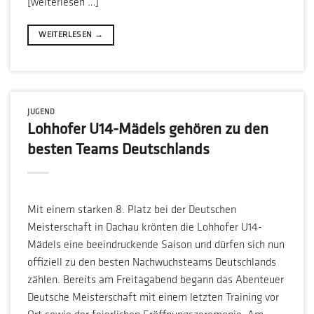
[weiterlesen …]
WEITERLESEN
→
JUGEND
Lohhofer U14-Mädels gehören zu den
besten Teams Deutschlands
Mit einem starken 8. Platz bei der Deutschen
Meisterschaft in Dachau krönten die Lohhofer U14-
Mädels eine beeindruckende Saison und dürfen sich nun
offiziell zu den besten Nachwuchsteams Deutschlands
zählen. Bereits am Freitagabend begann das Abenteuer
Deutsche Meisterschaft mit einem letzten Training vor