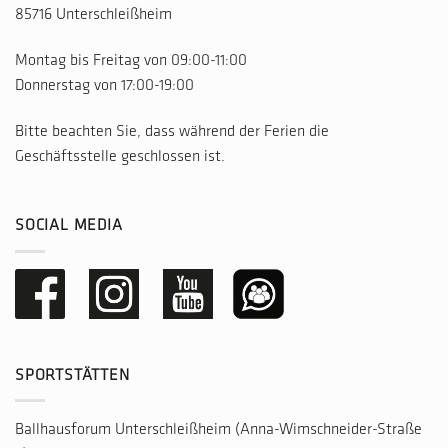
85716 Unterschleißheim
Montag bis Freitag von 09:00-11:00
Donnerstag von 17:00-19:00
Bitte beachten Sie, dass während der Ferien die
Geschäftsstelle geschlossen ist.
SOCIAL MEDIA
SPORTSTÄTTEN
Ballhausforum Unterschleißheim (Anna-Wimschneider-Straße