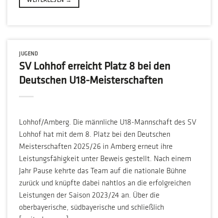
WEITERLESEN
→
JUGEND
SV Lohhof erreicht Platz 8 bei den
Deutschen U18-Meisterschaften
Lohhof/Amberg. Die männliche U18-Mannschaft des SV
Lohhof hat mit dem 8. Platz bei den Deutschen
Meisterschaften 2025/26 in Amberg erneut ihre
Leistungsfähigkeit unter Beweis gestellt. Nach einem
Jahr Pause kehrte das Team auf die nationale Bühne
zurück und knüpfte dabei nahtlos an die erfolgreichen
Leistungen der Saison 2023/24 an. Über die
oberbayerische, südbayerische und schließlich