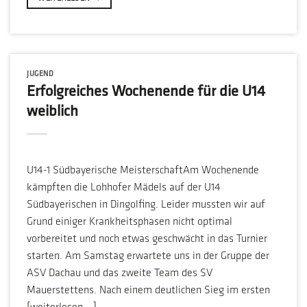
JUGEND
Erfolgreiches Wochenende für die U14
weiblich
U14-1 Südbayerische MeisterschaftAm Wochenende
kämpften die Lohhofer Mädels auf der U14
Südbayerischen in Dingolfing. Leider mussten wir auf
Grund einiger Krankheitsphasen nicht optimal
vorbereitet und noch etwas geschwächt in das Turnier
starten. Am Samstag erwartete uns in der Gruppe der
ASV Dachau und das zweite Team des SV
Mauerstettens. Nach einem deutlichen Sieg im ersten