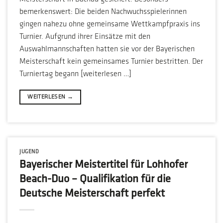
bemerkenswert: Die beiden Nachwuchsspielerinnen
gingen nahezu ohne gemeinsame Wettkampfpraxis ins
Turnier. Aufgrund ihrer Einsätze mit den
Auswahlmannschaften hatten sie vor der Bayerischen
Meisterschaft kein gemeinsames Turnier bestritten. Der
Turniertag begann [weiterlesen …]
WEITERLESEN
→
JUGEND
Bayerischer Meistertitel für Lohhofer
Beach-Duo – Qualifikation für die
Deutsche Meisterschaft perfekt