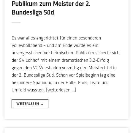
Publikum zum Meister der 2.
Bundesliga Süd
Es war alles angerichtet für einen besonderen
Volleyballabend – und am Ende wurde es ein
unvergesslicher. Vor heimischem Publikum sicherte sich
der SV Lohhof mit einem dramatischen 3:2-Erfolg
gegen den VC Wiesbaden vorzeitig den Meistertitel in
der 2. Bundesliga Süd. Schon vor Spielbeginn lag eine
besondere Spannung in der Halle. Fans, Team und
Umfeld wussten: [weiterlesen …]
WEITERLESEN
→