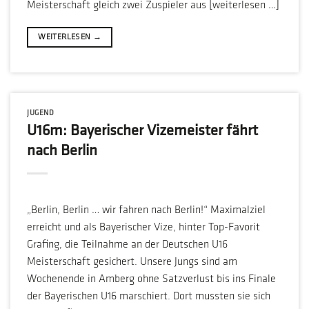
Meisterschaft gleich zwei Zuspieler aus [weiterlesen …]
WEITERLESEN
→
JUGEND
U16m: Bayerischer Vizemeister fährt
nach Berlin
„Berlin, Berlin … wir fahren nach Berlin!“ Maximalziel
erreicht und als Bayerischer Vize, hinter Top-Favorit
Grafing, die Teilnahme an der Deutschen U16
Meisterschaft gesichert. Unsere Jungs sind am
Wochenende in Amberg ohne Satzverlust bis ins Finale
der Bayerischen U16 marschiert. Dort mussten sie sich