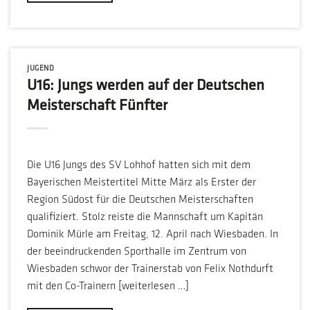
JUGEND
U16: Jungs werden auf der Deutschen
Meisterschaft Fünfter
Die U16 Jungs des SV Lohhof hatten sich mit dem
Bayerischen Meistertitel Mitte März als Erster der
Region Südost für die Deutschen Meisterschaften
qualifiziert. Stolz reiste die Mannschaft um Kapitän
Dominik Mürle am Freitag, 12. April nach Wiesbaden. In
der beeindruckenden Sporthalle im Zentrum von
Wiesbaden schwor der Trainerstab von Felix Nothdurft
mit den Co-Trainern [weiterlesen …]