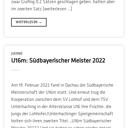
zwar Grafing 0:2 Sätzen geschlagen geben, hatten aber
im zweiten Satz [weiterlesen …]
WEITERLESEN
→
JUGEND
U16m: Südbayerischer Meister 2022
Am 19. Februar 2022 fand in Dachau die Südbayerische
Meisterschaft der U16m statt. Und erneut trug die
Kooperation zwischen dem SV Lohhof und dem TSV
Unterhaching in der Altersklasse U16 ihre Früchte: die
Jungs der Lohhofer/Unterhachinger Spielgemeinschaft
holten sich ihren zweiten Titel: „U16m Südbayerischer