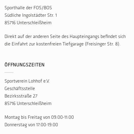
Sporthalle der FOS/BOS
Südliche Ingolstädter Str. 1
85716 Unterschleißheim
Direkt auf der anderen Seite des Haupteingangs befindet sich
die Einfahrt zur kostenfreien Tiefgarage (Freisinger Str. 8).
ÖFFNUNGSZEITEN
Sportverein Lohhof e.V.
Geschäftsstelle
Bezirksstraße 27
85716 Unterschleißheim
Montag bis Freitag von 09:00-11:00
Donnerstag von 17:00-19:00