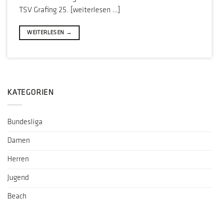
TSV Grafing 25. [weiterlesen …]
WEITERLESEN
→
KATEGORIEN
Bundesliga
Damen
Herren
Jugend
Beach