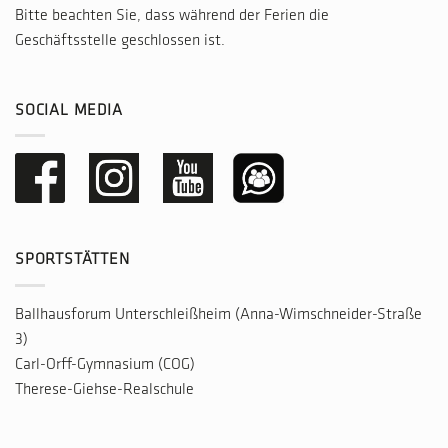
Bitte beachten Sie, dass während der Ferien die
Geschäftsstelle geschlossen ist.
SOCIAL MEDIA
SPORTSTÄTTEN
Ballhausforum Unterschleißheim (Anna-Wimschneider-Straße
3)
Carl-Orff-Gymnasium (COG)
Therese-Giehse-Realschule