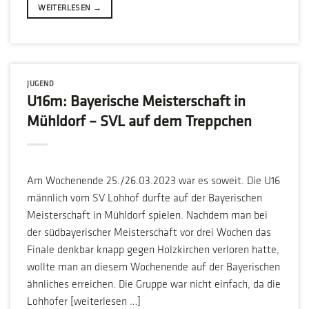
WEITERLESEN
→
JUGEND
U16m: Bayerische Meisterschaft in
Mühldorf – SVL auf dem Treppchen
Am Wochenende 25./26.03.2023 war es soweit. Die U16
männlich vom SV Lohhof durfte auf der Bayerischen
Meisterschaft in Mühldorf spielen. Nachdem man bei
der südbayerischer Meisterschaft vor drei Wochen das
Finale denkbar knapp gegen Holzkirchen verloren hatte,
wollte man an diesem Wochenende auf der Bayerischen
ähnliches erreichen. Die Gruppe war nicht einfach, da die
Lohhofer [weiterlesen …]