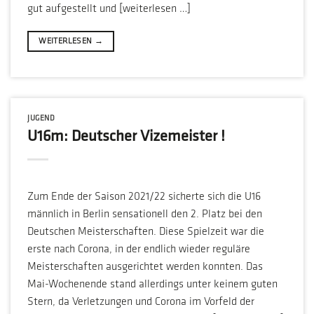
gut aufgestellt und [weiterlesen …]
WEITERLESEN
→
JUGEND
U16m: Deutscher Vizemeister !
Zum Ende der Saison 2021/22 sicherte sich die U16
männlich in Berlin sensationell den 2. Platz bei den
Deutschen Meisterschaften. Diese Spielzeit war die
erste nach Corona, in der endlich wieder reguläre
Meisterschaften ausgerichtet werden konnten. Das
Mai-Wochenende stand allerdings unter keinem guten
Stern, da Verletzungen und Corona im Vorfeld der