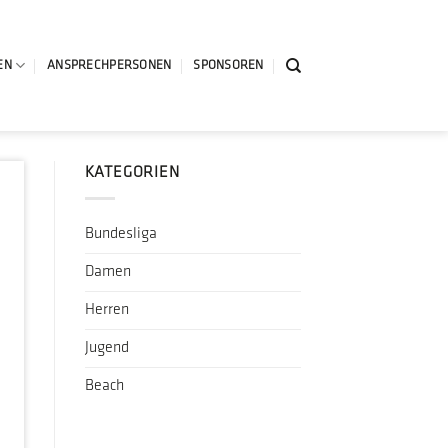
EN
ANSPRECHPERSONEN
SPONSOREN
KATEGORIEN
Bundesliga
Damen
Herren
Jugend
Beach