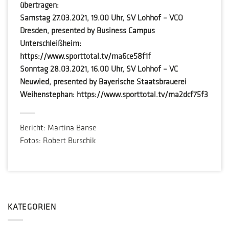
übertragen:
Samstag 27.03.2021, 19.00 Uhr, SV Lohhof – VCO
Dresden, presented by Business Campus
Unterschleißheim:
https://www.sporttotal.tv/ma6ce58f1f
Sonntag 28.03.2021, 16.00 Uhr, SV Lohhof – VC
Neuwied, presented by Bayerische Staatsbrauerei
Weihenstephan: https://www.sporttotal.tv/ma2dcf75f3
Bericht: Martina Banse
Fotos: Robert Burschik
KATEGORIEN