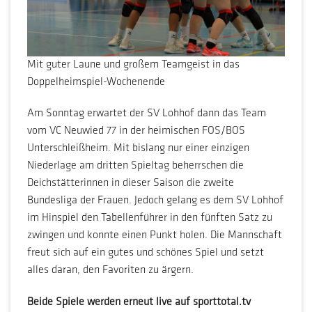
Mit guter Laune und großem Teamgeist in das
Doppelheimspiel-Wochenende
Am Sonntag erwartet der SV Lohhof dann das Team
vom VC Neuwied 77 in der heimischen FOS/BOS
Unterschleißheim. Mit bislang nur einer einzigen
Niederlage am dritten Spieltag beherrschen die
Deichstätterinnen in dieser Saison die zweite
Bundesliga der Frauen. Jedoch gelang es dem SV Lohhof
im Hinspiel den Tabellenführer in den fünften Satz zu
zwingen und konnte einen Punkt holen. Die Mannschaft
freut sich auf ein gutes und schönes Spiel und setzt
alles daran, den Favoriten zu ärgern.
Beide Spiele werden erneut live auf sporttotal.tv