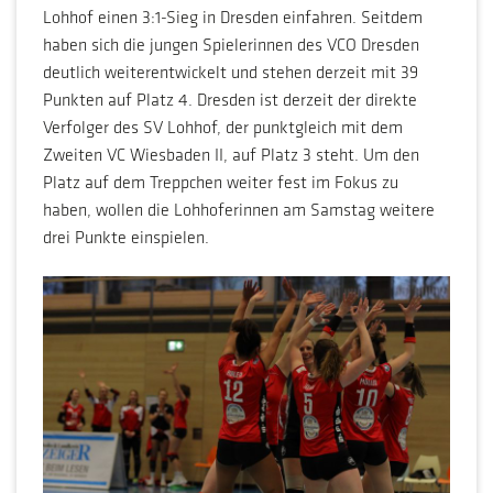
Lohhof einen 3:1-Sieg in Dresden einfahren. Seitdem
haben sich die jungen Spielerinnen des VCO Dresden
deutlich weiterentwickelt und stehen derzeit mit 39
Punkten auf Platz 4. Dresden ist derzeit der direkte
Verfolger des SV Lohhof, der punktgleich mit dem
Zweiten VC Wiesbaden II, auf Platz 3 steht. Um den
Platz auf dem Treppchen weiter fest im Fokus zu
haben, wollen die Lohhoferinnen am Samstag weitere
drei Punkte einspielen.