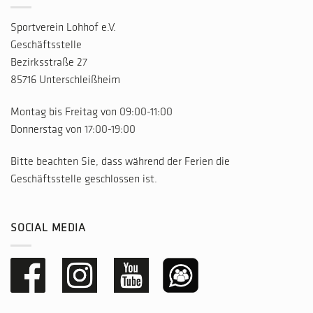
Sportverein Lohhof e.V.
Geschäftsstelle
Bezirksstraße 27
85716 Unterschleißheim
Montag bis Freitag von 09:00-11:00
Donnerstag von 17:00-19:00
Bitte beachten Sie, dass während der Ferien die
Geschäftsstelle geschlossen ist.
SOCIAL MEDIA