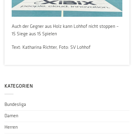
Auch der Gegner aus Holz kann Lohhof nicht stoppen –
15 Siege aus 15 Spielen
Text: Katharina Richter, Foto: SV Lohhof
KATEGORIEN
Bundesliga
Damen
Herren