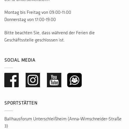
Montag bis Freitag von 09:00-11:00
Donnerstag von 17:00-19:00
Bitte beachten Sie, dass während der Ferien die
Geschäftsstelle geschlossen ist.
SOCIAL MEDIA
SPORTSTÄTTEN
Ballhausforum Unterschleißheim (Anna-Wimschneider-Straße
3)