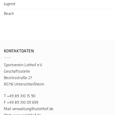
Jugend
Beach
KONTAKTDATEN
Sportverein Lohhof e.V.
Geschäftsstelle
Bezirksstraße 27
85716 Unterschleißheim
T
+49 89 310 15 90
F +49 89 310 09 699
Mail
verwaltung@svlohhof.de