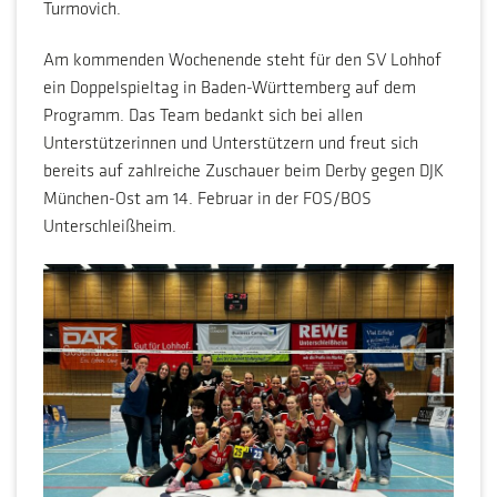
Turmovich.
Am kommenden Wochenende steht für den SV Lohhof
ein Doppelspieltag in Baden-Württemberg auf dem
Programm. Das Team bedankt sich bei allen
Unterstützerinnen und Unterstützern und freut sich
bereits auf zahlreiche Zuschauer beim Derby gegen DJK
München-Ost am 14. Februar in der FOS/BOS
Unterschleißheim.