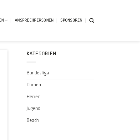
EN
ANSPRECHPERSONEN
SPONSOREN
KATEGORIEN
Bundesliga
Damen
Herren
Jugend
Beach