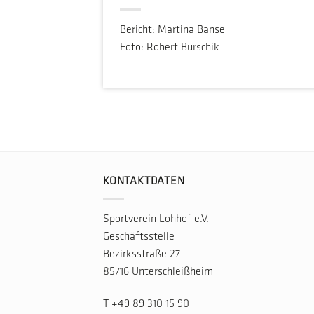
Bericht: Martina Banse
Foto: Robert Burschik
KONTAKTDATEN
Sportverein Lohhof e.V.
Geschäftsstelle
Bezirksstraße 27
85716 Unterschleißheim
T
+49 89 310 15 90