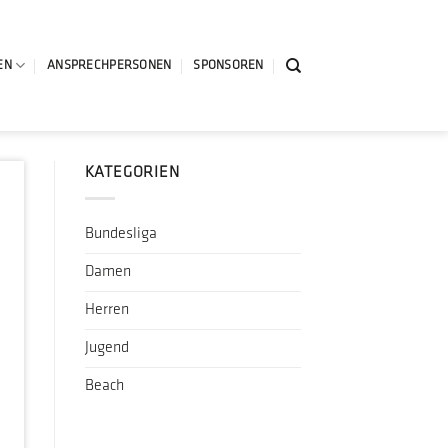
EN
ANSPRECHPERSONEN
SPONSOREN
KATEGORIEN
Bundesliga
Damen
Herren
Jugend
Beach