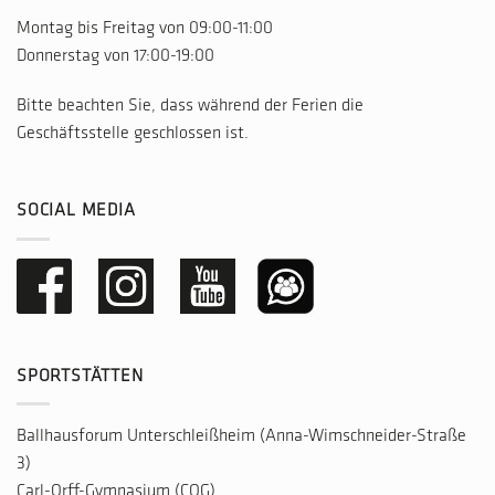
Montag bis Freitag von 09:00-11:00
Donnerstag von 17:00-19:00
Bitte beachten Sie, dass während der Ferien die
Geschäftsstelle geschlossen ist.
SOCIAL MEDIA
SPORTSTÄTTEN
Ballhausforum Unterschleißheim (Anna-Wimschneider-Straße
3)
Carl-Orff-Gymnasium (COG)