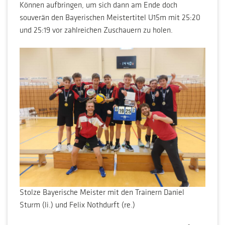
Können aufbringen, um sich dann am Ende doch
souverän den Bayerischen Meistertitel U15m mit 25:20
und 25:19 vor zahlreichen Zuschauern zu holen.
Stolze Bayerische Meister mit den Trainern Daniel
Sturm (li.) und Felix Nothdurft (re.)