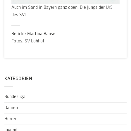
Auch im Sand in Bayern ganz oben: Die Jungs der U15
des SVL
Bericht: Martina Banse
Fotos: SV Lohhof
KATEGORIEN
Bundesliga
Damen
Herren
Jugend