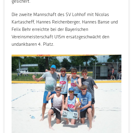
gesichert.
Die zweite Mannschaft des SV Lohhof mit Nicolas
Kartascheff, Hannes Reichenberger, Hannes Banse und
Felix Behr erreichte bei der Bayerischen
Vereinsmeisterschaft U15m ersatzgeschwächt den
undankbaren 4. Platz.