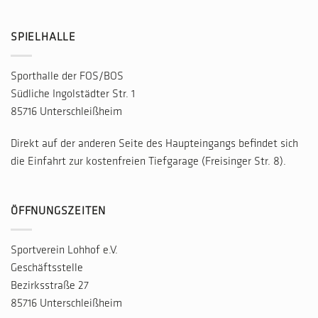
SPIELHALLE
Sporthalle der FOS/BOS
Südliche Ingolstädter Str. 1
85716 Unterschleißheim
Direkt auf der anderen Seite des Haupteingangs befindet sich
die Einfahrt zur kostenfreien Tiefgarage (Freisinger Str. 8).
ÖFFNUNGSZEITEN
Sportverein Lohhof e.V.
Geschäftsstelle
Bezirksstraße 27
85716 Unterschleißheim