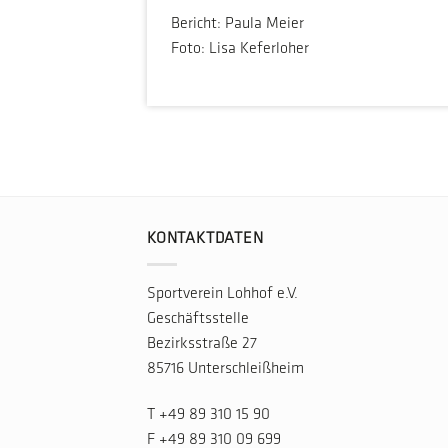
Bericht: Paula Meier
Foto: Lisa Keferloher
KONTAKTDATEN
Sportverein Lohhof e.V.
Geschäftsstelle
Bezirksstraße 27
85716 Unterschleißheim
T
+49 89 310 15 90
F +49 89 310 09 699