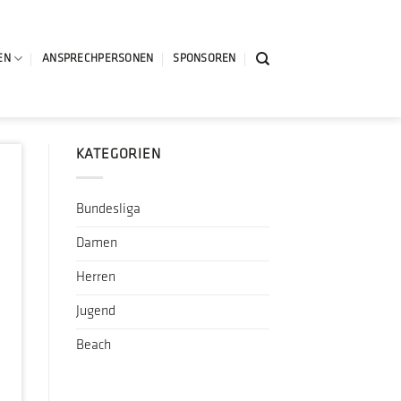
EN
ANSPRECHPERSONEN
SPONSOREN
KATEGORIEN
Bundesliga
Damen
Herren
Jugend
Beach