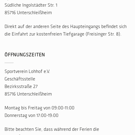
Südliche Ingolstädter Str. 1
85716 Unterschleißheim
Direkt auf der anderen Seite des Haupteingangs befindet sich
die Einfahrt zur kostenfreien Tiefgarage (Freisinger Str. 8).
ÖFFNUNGSZEITEN
Sportverein Lohhof e.V.
Geschäftsstelle
Bezirksstraße 27
85716 Unterschleißheim
Montag bis Freitag von 09:00-11:00
Donnerstag von 17:00-19:00
Bitte beachten Sie, dass während der Ferien die