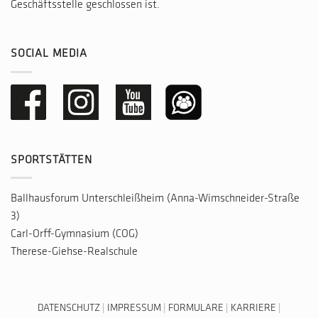
Geschäftsstelle geschlossen ist.
SOCIAL MEDIA
SPORTSTÄTTEN
Ballhausforum Unterschleißheim (Anna-Wimschneider-Straße
3)
Carl-Orff-Gymnasium (COG)
Therese-Giehse-Realschule
DATENSCHUTZ
|
IMPRESSUM
|
FORMULARE
|
KARRIERE
|