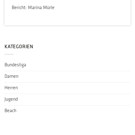
Bericht: Marina Mürle
KATEGORIEN
Bundesliga
Damen
Herren
Jugend
Beach