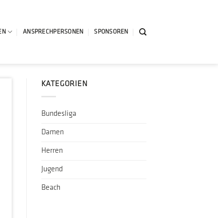
EN
ANSPRECHPERSONEN
SPONSOREN
KATEGORIEN
Bundesliga
Damen
Herren
Jugend
Beach