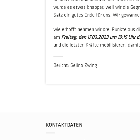
wurde es etwas knapper, weil wir die Geg
Satz ein gutes Ende für uns. Wir gewanne
wie erhofft nehmen wir drei Punkte aus d
am
Freitag, den 17.03.2023 um 19:15 Uhr 
und die letzten Kräfte mobilisieren, dami
Bericht: Selina Zwing
KONTAKTDATEN