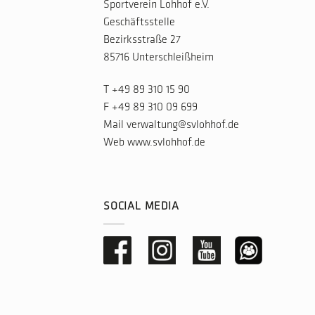
Sportverein Lohhof e.V.
Geschäftsstelle
Bezirksstraße 27
85716 Unterschleißheim
T
+49 89 310 15 90
F +49 89 310 09 699
Mail
verwaltung@svlohhof.de
Web
www.svlohhof.de
SOCIAL MEDIA