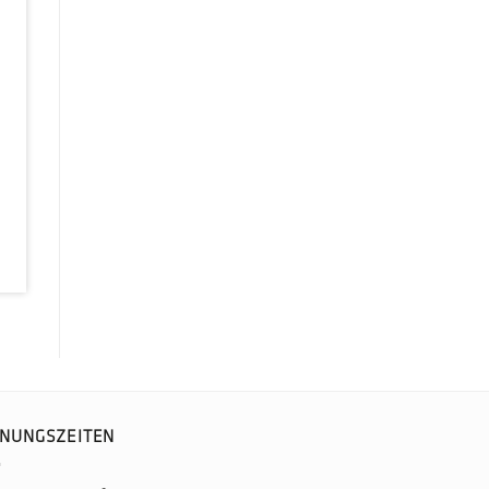
NUNGSZEITEN