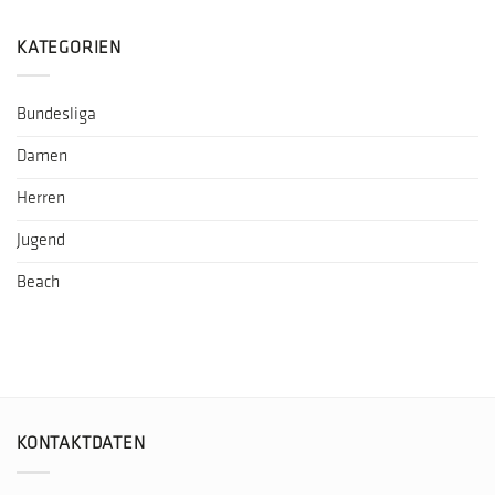
KATEGORIEN
Bundesliga
Damen
Herren
Jugend
Beach
KONTAKTDATEN