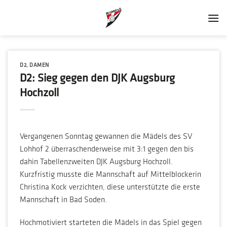
Zum
Inhalt
springen
D2
,
DAMEN
D2: Sieg gegen den DJK Augsburg
Hochzoll
Vergangenen Sonntag gewannen die Mädels des SV
Lohhof 2 überraschenderweise mit 3:1 gegen den bis
dahin Tabellenzweiten DJK Augsburg Hochzoll.
Kurzfristig musste die Mannschaft auf Mittelblockerin
Christina Kock verzichten, diese unterstützte die erste
Mannschaft in Bad Soden.
Hochmotiviert starteten die Mädels in das Spiel gegen