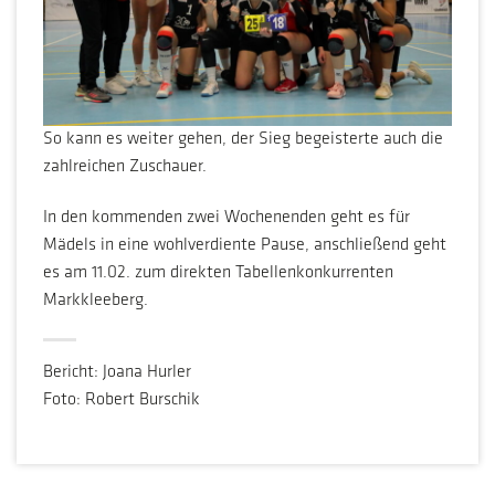
So kann es weiter gehen, der Sieg begeisterte auch die
zahlreichen Zuschauer.
In den kommenden zwei Wochenenden geht es für
Mädels in eine wohlverdiente Pause, anschließend geht
es am 11.02. zum direkten Tabellenkonkurrenten
Markkleeberg.
Bericht: Joana Hurler
Foto: Robert Burschik