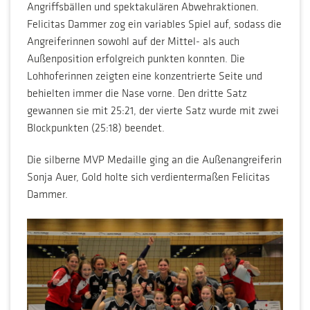
Angriffsbällen und spektakulären Abwehraktionen.
Felicitas Dammer zog ein variables Spiel auf, sodass die
Angreiferinnen sowohl auf der Mittel- als auch
Außenposition erfolgreich punkten konnten. Die
Lohhoferinnen zeigten eine konzentrierte Seite und
behielten immer die Nase vorne. Den dritte Satz
gewannen sie mit 25:21, der vierte Satz wurde mit zwei
Blockpunkten (25:18) beendet.
Die silberne MVP Medaille ging an die Außenangreiferin
Sonja Auer, Gold holte sich verdientermaßen Felicitas
Dammer.