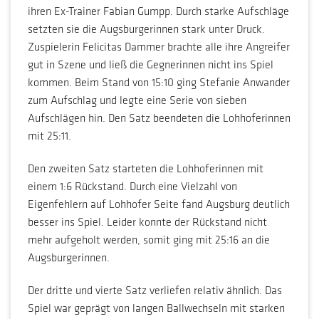
ihren Ex-Trainer Fabian Gumpp. Durch starke Aufschläge
setzten sie die Augsburgerinnen stark unter Druck.
Zuspielerin Felicitas Dammer brachte alle ihre Angreifer
gut in Szene und ließ die Gegnerinnen nicht ins Spiel
kommen. Beim Stand von 15:10 ging Stefanie Anwander
zum Aufschlag und legte eine Serie von sieben
Aufschlägen hin. Den Satz beendeten die Lohhoferinnen
mit 25:11.
Den zweiten Satz starteten die Lohhoferinnen mit
einem 1:6 Rückstand. Durch eine Vielzahl von
Eigenfehlern auf Lohhofer Seite fand Augsburg deutlich
besser ins Spiel. Leider konnte der Rückstand nicht
mehr aufgeholt werden, somit ging mit 25:16 an die
Augsburgerinnen.
Der dritte und vierte Satz verliefen relativ ähnlich. Das
Spiel war geprägt von langen Ballwechseln mit starken