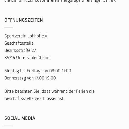
die Einfahrt zur kostenfreien Tiefgarage (Freisinger Str. 8).
ÖFFNUNGSZEITEN
Sportverein Lohhof e.V.
Geschäftsstelle
Bezirksstraße 27
85716 Unterschleißheim
Montag bis Freitag von 09:00-11:00
Donnerstag von 17:00-19:00
Bitte beachten Sie, dass während der Ferien die
Geschäftsstelle geschlossen ist.
SOCIAL MEDIA