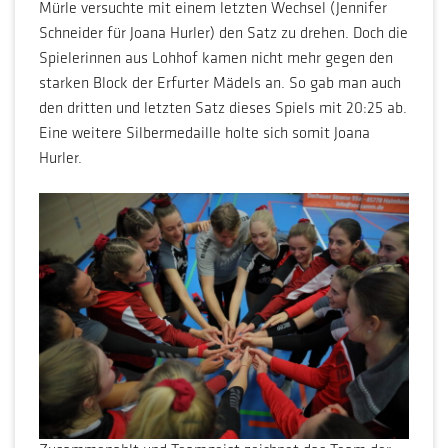
Mürle versuchte mit einem letzten Wechsel (Jennifer
Schneider für Joana Hurler) den Satz zu drehen. Doch die
Spielerinnen aus Lohhof kamen nicht mehr gegen den
starken Block der Erfurter Mädels an. So gab man auch
den dritten und letzten Satz dieses Spiels mit 20:25 ab.
Eine weitere Silbermedaille holte sich somit Joana
Hurler.