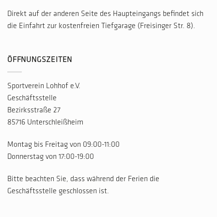
Direkt auf der anderen Seite des Haupteingangs befindet sich
die Einfahrt zur kostenfreien Tiefgarage (Freisinger Str. 8).
ÖFFNUNGSZEITEN
Sportverein Lohhof e.V.
Geschäftsstelle
Bezirksstraße 27
85716 Unterschleißheim
Montag bis Freitag von 09:00-11:00
Donnerstag von 17:00-19:00
Bitte beachten Sie, dass während der Ferien die
Geschäftsstelle geschlossen ist.