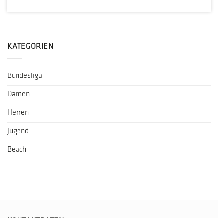
KATEGORIEN
Bundesliga
Damen
Herren
Jugend
Beach