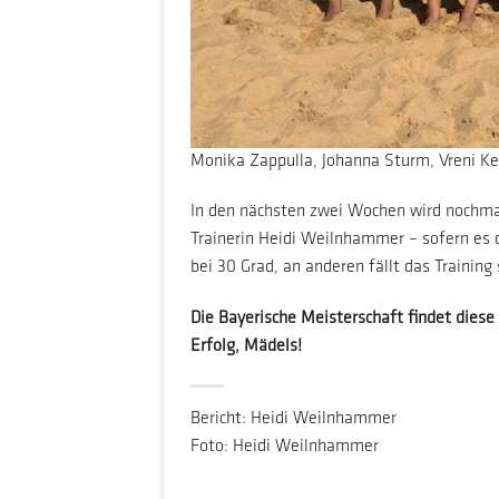
Monika Zappulla, Johanna Sturm, Vreni Kei
In den nächsten zwei Wochen wird nochmal 
Trainerin Heidi Weilnhammer – sofern es 
bei 30 Grad, an anderen fällt das Training 
Die Bayerische Meisterschaft findet diese
Erfolg, Mädels!
Bericht: Heidi Weilnhammer
Foto: Heidi Weilnhammer