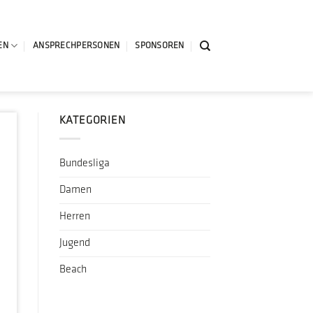
EN
ANSPRECHPERSONEN
SPONSOREN
KATEGORIEN
Bundesliga
Damen
Herren
Jugend
Beach