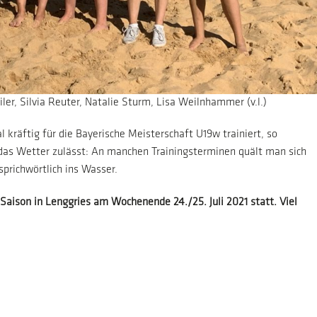
ler, Silvia Reuter, Natalie Sturm, Lisa Weilnhammer (v.l.)
kräftig für die Bayerische Meisterschaft U19w trainiert, so
das Wetter zulässt: An manchen Trainingsterminen quält man sich
sprichwörtlich ins Wasser.
 Saison in Lenggries am Wochenende 24./25. Juli 2021 statt. Viel