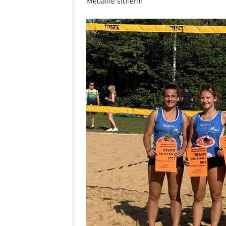
Medaille sichern!