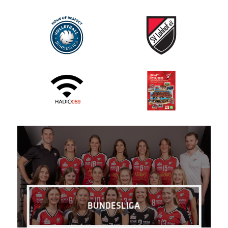
BUNDESLIGA