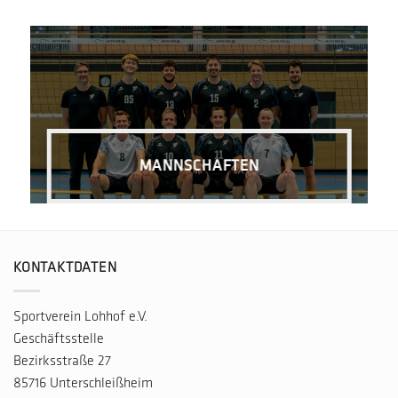
MANNSCHAFTEN
KONTAKTDATEN
Sportverein Lohhof e.V.
Geschäftsstelle
Bezirksstraße 27
85716 Unterschleißheim