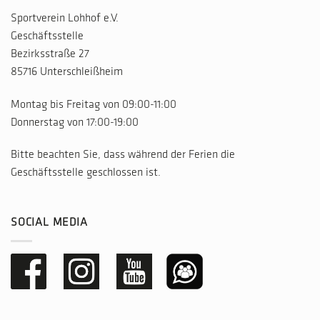
Sportverein Lohhof e.V.
Geschäftsstelle
Bezirksstraße 27
85716 Unterschleißheim
Montag bis Freitag von 09:00-11:00
Donnerstag von 17:00-19:00
Bitte beachten Sie, dass während der Ferien die
Geschäftsstelle geschlossen ist.
SOCIAL MEDIA