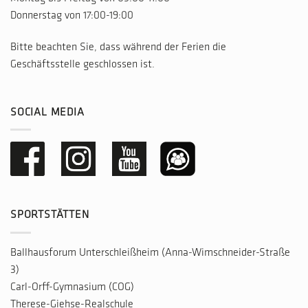
Donnerstag von 17:00-19:00
Bitte beachten Sie, dass während der Ferien die
Geschäftsstelle geschlossen ist.
SOCIAL MEDIA
SPORTSTÄTTEN
Ballhausforum Unterschleißheim (Anna-Wimschneider-Straße
3)
Carl-Orff-Gymnasium (COG)
Therese-Giehse-Realschule