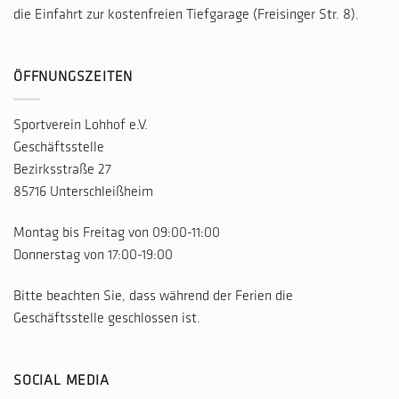
die Einfahrt zur kostenfreien Tiefgarage (Freisinger Str. 8).
ÖFFNUNGSZEITEN
Sportverein Lohhof e.V.
Geschäftsstelle
Bezirksstraße 27
85716 Unterschleißheim
Montag bis Freitag von 09:00-11:00
Donnerstag von 17:00-19:00
Bitte beachten Sie, dass während der Ferien die
Geschäftsstelle geschlossen ist.
SOCIAL MEDIA